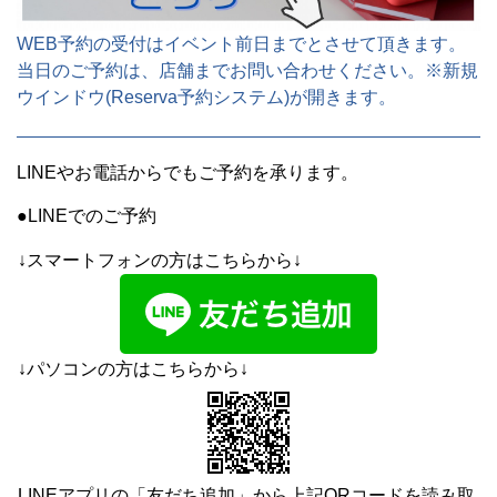
WEB予約の受付はイベント前日までとさせて頂きます。
当日のご予約は、店舗までお問い合わせください。※新規
ウインドウ(Reserva予約システム)が開きます。
LINEやお電話からでもご予約を承ります。
●LINEでのご予約
↓スマートフォンの方はこちらから↓
↓パソコンの方はこちらから↓
LINEアプリの「友だち追加」から上記QRコードを読み取