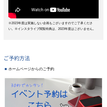
※2023年度は実施しない企画もございますのでご了承くださ
い。※インスタライブ閲覧特典は、2023年度はございません。
ご予約方法
ホームページからのご予約