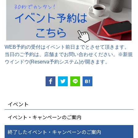
WEB予約の受付はイベント前日までとさせて頂きます。
当日のご予約は、店舗までお問い合わせください。※新規
ウインドウ(Reserva予約システム)が開きます。
イベント
イベント・キャンペーンのご案内
終了したイベント・キャンペーンのご案内