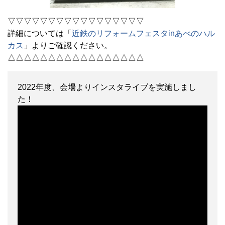
▽▽▽▽▽▽▽▽▽▽▽▽▽▽▽▽▽
詳細については「
近鉄のリフォームフェスタinあべのハル
カス
」よりご確認ください。
△△△△△△△△△△△△△△△△△
2022年度、会場よりインスタライブを実施しまし
た！