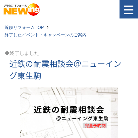
近鉄リフォームTOP
終了したイベント・キャンペーンのご案内
◆終了しました
近鉄の耐震相談会＠ニューイン
グ東生駒