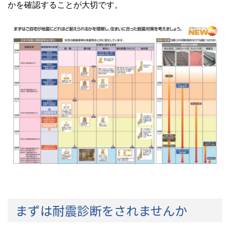
かを確認することが大切です。
まずは耐震診断をされませんか