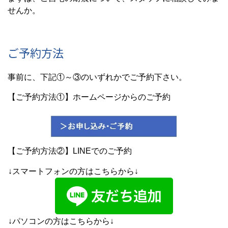
せんか。
ご予約方法
事前に、下記①～③のいずれかでご予約下さい。
【ご予約方法①】ホームページからのご予約
【ご予約方法②】LINEでのご予約
↓スマートフォンの方はこちらから↓
↓パソコンの方はこちらから↓