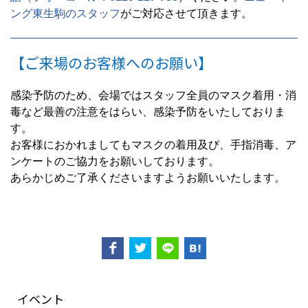
ング東生駒のスタッフ
がご対応させて頂きます。
【ご来場のお客様へのお願い】
感染予防のため、会場ではスタッフ全員のマスク着用・消
毒など最善の注意をはらい、感染予防をいたしておりま
す。
お客様におかれましてもマスクの着用及び、手指消毒、ア
ンケートのご協力をお願いしております。
あらかじめご了承くださいますようお願いいたします。
イベント